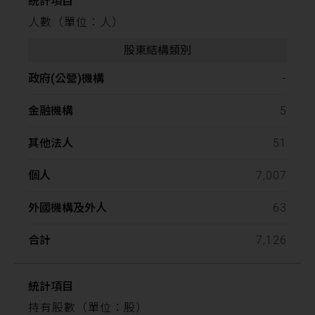
人數（單位：人）
-
5
51
7,007
63
7,126
持有股數（單位：股）