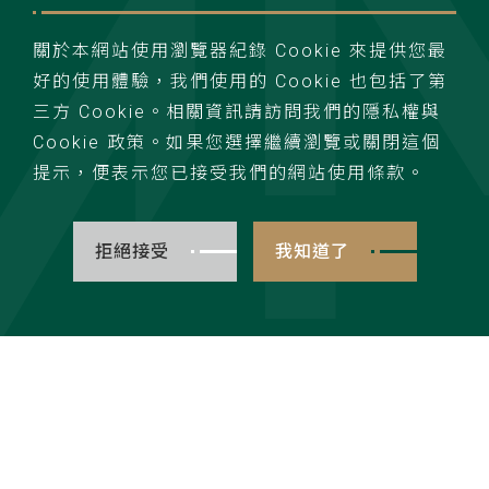
聯絡我們
隱私權政策
關於本網站使用瀏覽器紀錄 Cookie 來提供您最
好的使用體驗，我們使用的 Cookie 也包括了第
三方 Cookie。相關資訊請訪問我們的隱私權與
Cookie 政策。如果您選擇繼續瀏覽或關閉這個
提示，便表示您已接受我們的網站使用條款。
TOP
powerwind. all rights reserved.Design by wdd.
拒絕接受
我知道了