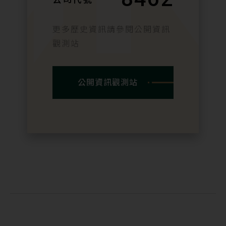
更多歷史資訊請參閱公開資訊
觀測站
公開資訊觀測站