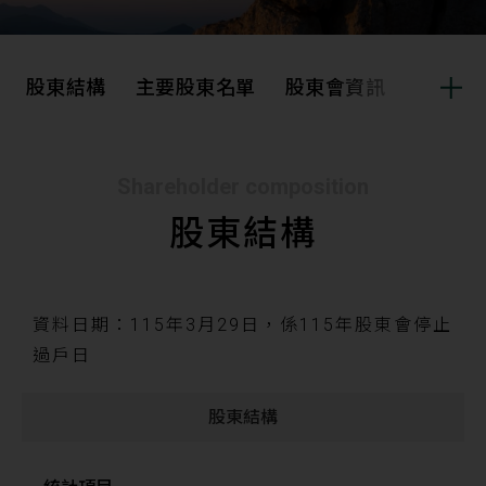
股東結構
主要股東名單
股東會資訊
股利資
股東結構
主要股東名單
Shareholder composition
股東結構
股東會資訊
股利資訊
股價資訊
法人說明會
資料日期：115年3月29日，係115年股東會停止
過戶日
重大訊息公告