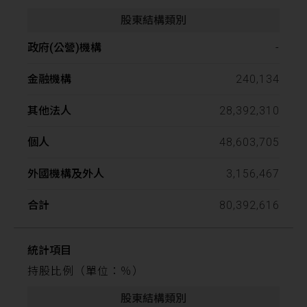
-
240,134
28,392,310
48,603,705
3,156,467
80,392,616
持股比例（單位：％）