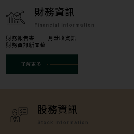
財務資訊
Financial Information
財務報告書
月營收資訊
財務資訊新聞稿
了解更多
股務資訊
Stock Information