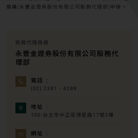
機構(永豐金證券股份有限公司股務代理部)申辦。
股務代理機構
永豐金證券股份有限公司股務代
理部
電話
(02) 2381 - 6288
地址
100 台北市中正區博愛路17號3樓
網址