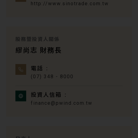
http://www.sinotrade.com.tw
股務暨投資人關係
繆尚志 財務長
電話
(07) 348 - 8000
投資人信箱
finance@pwind.com.tw