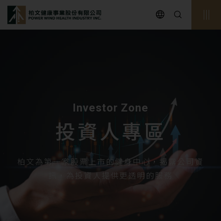
powerwind
Investor Zone
投資人專區
柏文為第一家股票上市的健身中心，揭露公司資
訊，為投資人提供更透明的服務