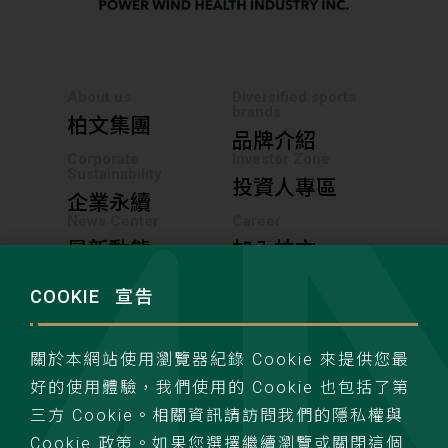
About us
Diversified sports
brands
柏文集團
品牌介紹
Corporate
Investor Zone
Sustainability
投資人專區
企業永續
News Center
Career
最新動態
加入柏文
COOKIE
宣告
聯絡我們
隱私權政策
關於本網站使用瀏覽器紀錄 Cookie 來提供您最
好的使用體驗，我們使用的 Cookie 也包括了第
三方 Cookie。相關資訊請訪問我們的隱私權與
Cookie 政策。如果您選擇繼續瀏覽或關閉這個