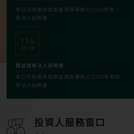
本公司受邀參加凱基證券舉辦之2026年第一
季法人說明會
115
03.20
群益證券法人說明會
本公司受邀參加群益證券舉辦之2025年第四
季法人說明會
投資人服務窗口