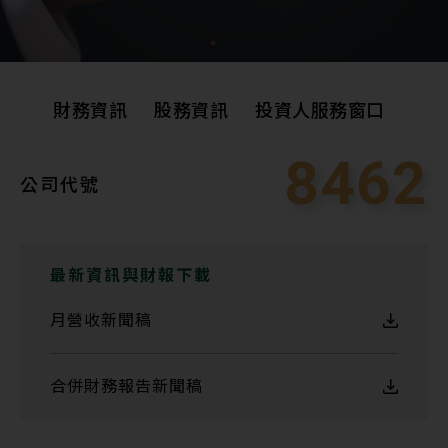
財務資訊
股務資訊
投資人服務窗口
8462
公司代號
財務資訊
股務資訊
投資人服務窗口
最新資訊與財報下載
月營收新聞稿
合併財務報告新聞稿