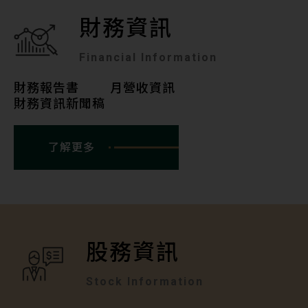
財務資訊
Financial Information
財務報告書
月營收資訊
財務資訊新聞稿
了解更多
股務資訊
Stock Information