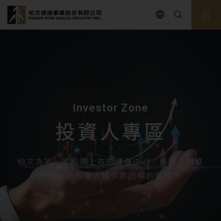
powerwind
Investor Zone
投資人專區
柏文為第一家股票上市的健身中心，揭露公司資
訊，為投資人提供更透明的服務