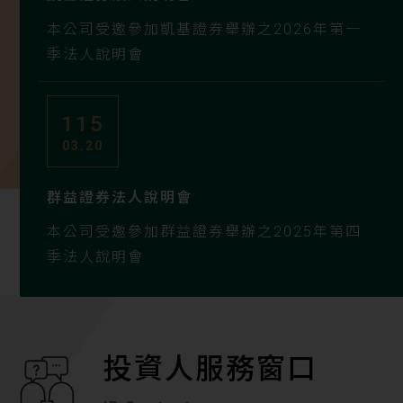
本公司受邀參加凱基證券舉辦之2026年第一
季法人說明會
115
03.20
群益證券法人說明會
本公司受邀參加群益證券舉辦之2025年第四
季法人說明會
投資人服務窗口