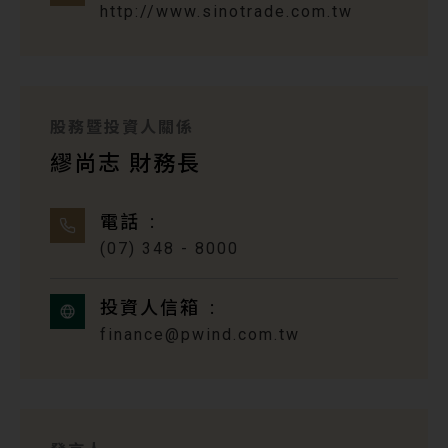
http://www.sinotrade.com.tw
股務暨投資人關係
繆尚志 財務長
電話
(07) 348 - 8000
投資人信箱
finance@pwind.com.tw