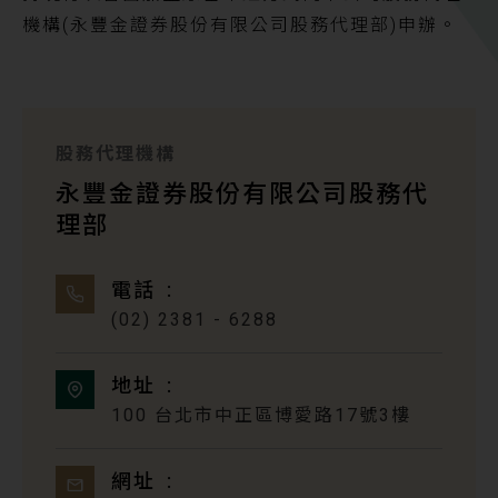
機構(永豐金證券股份有限公司股務代理部)申辦。
股務代理機構
永豐金證券股份有限公司股務代
理部
電話
(02) 2381 - 6288
地址
100 台北市中正區博愛路17號3樓
網址