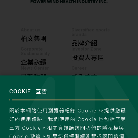
About us
Diversified sports
brands
柏文集團
品牌介紹
Corporate
Investor Zone
Sustainability
投資人專區
企業永續
News Center
Career
最新動態
加入柏文
COOKIE
宣告
聯絡我們
隱私權政策
關於本網站使用瀏覽器紀錄 Cookie 來提供您最
好的使用體驗，我們使用的 Cookie 也包括了第
三方 Cookie。相關資訊請訪問我們的隱私權與
Cookie 政策。如果您選擇繼續瀏覽或關閉這個