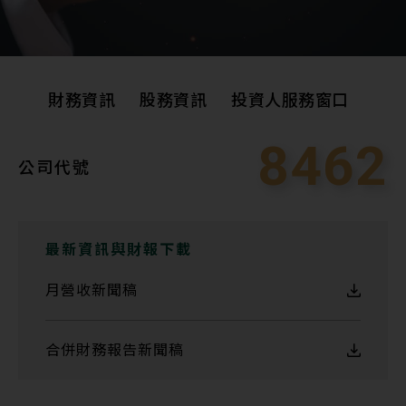
財務資訊
股務資訊
投資人服務窗口
8462
公司代號
財務資訊
股務資訊
投資人服務窗口
最新資訊與財報下載
月營收新聞稿
合併財務報告新聞稿