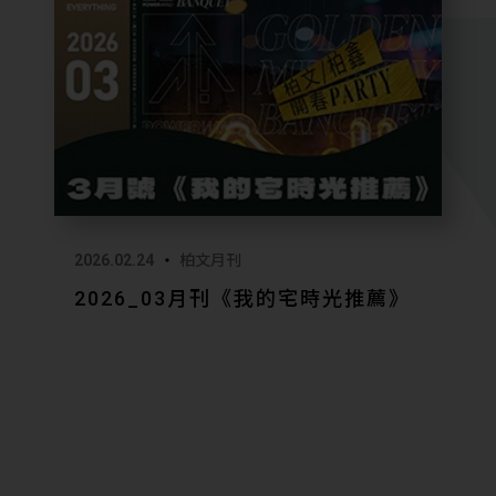
2026.02.24
柏文月刊
2026_03月刊《我的宅時光推薦》