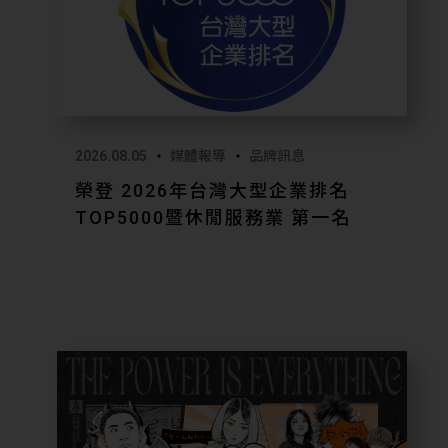
2026.08.05
媒體報導
品牌訊息
榮登 2026年台灣大型企業排名
TOP5000暨休閒服務業 第一名