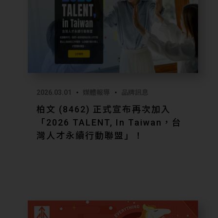
2026.03.01
媒體報導
品牌訊息
柏文 (8462) 正式宣布再次加入
「2026 TALENT, In Taiwan，台
灣人才永續行動聯盟」！