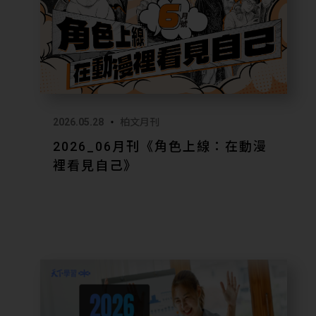
2026.05.28
柏文月刊
2026_06月刊《角色上線：在動漫
裡看見自己》