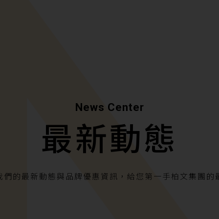
News Center
最新動態
我們的最新動態與品牌優惠資訊，給您第一手柏文集團的