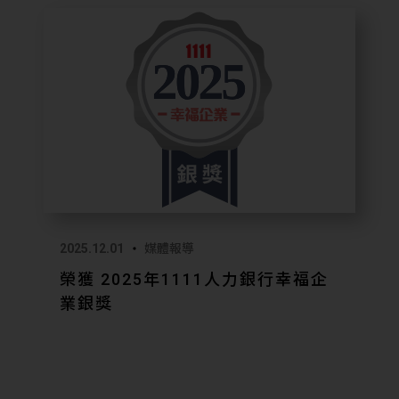
2025.12.01
媒體報導
榮獲 2025年1111人力銀行幸福企
業銀獎