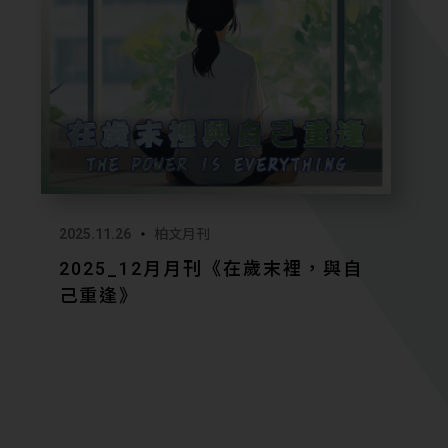
2025.11.26
柏文月刊
2025_12月月刊《在歲末裡，與自
己重逢》