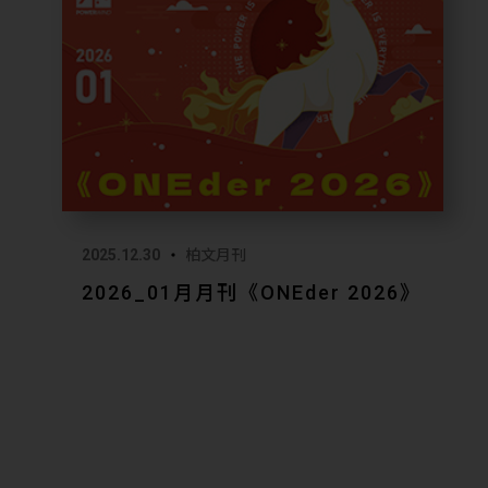
2025.12.30
柏文月刊
2026_01月月刊《ONEder 2026》