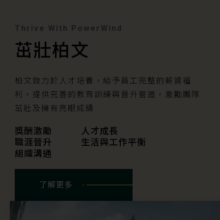
Thrive With PowerWind
茁壯柏文
柏文致力於人才培養，給予員工完整的薪資福
利，提供完善的教育訓練與晉升管道，激勵團隊
茁壯及擁有亮眼成績
獎酬激勵
人才成長
職涯晉升
生活與工作平衡
組織溝通
了解更多