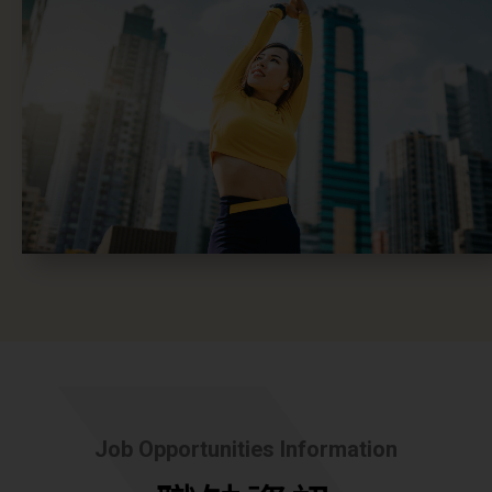
Job Opportunities Information