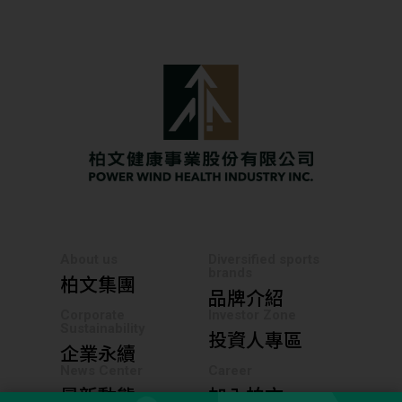
About us
Diversified sports
brands
柏文集團
品牌介紹
Corporate
Investor Zone
Sustainability
投資人專區
企業永續
News Center
Career
最新動態
加入柏文