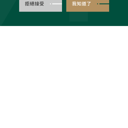
拒絕接受
我知道了