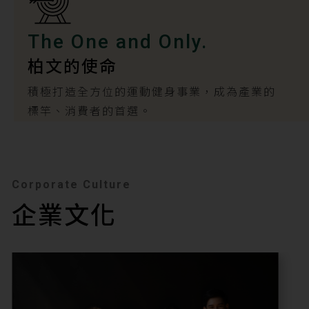
The One and Only.
柏文的使命
積極打造全方位的運動健身事業，成為產業的
標竿、消費者的首選。
Corporate Culture
企業文化