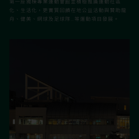
第一座獨棟專業運動會館並積極推廣運動社區
化、生活化，更實質回饋在地公益活動與贊助龍
舟、健美、網球及足球隊…等運動項目發展。