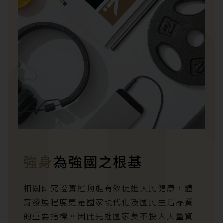
強身
為強國之根基
相關研究證實運動能有效促進人民健康，體
育發展程度更是國家現代化及國民生活品質
的重要指標。因此先進國家莫不投入大量資