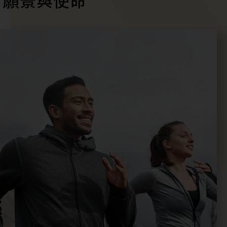
願景與使命