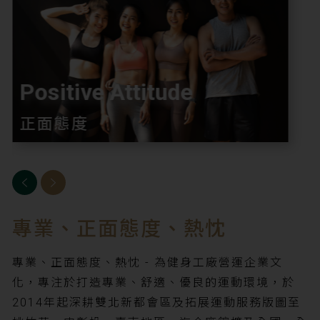
Positive Attitude
正面態度
專業、正面態度、熱忱
專業、正面態度、熱忱 - 為健身工廠營運企業文
化，專注於打造專業、舒適、優良的運動環境，於
2014年起深耕雙北新都會區及拓展運動服務版圖至