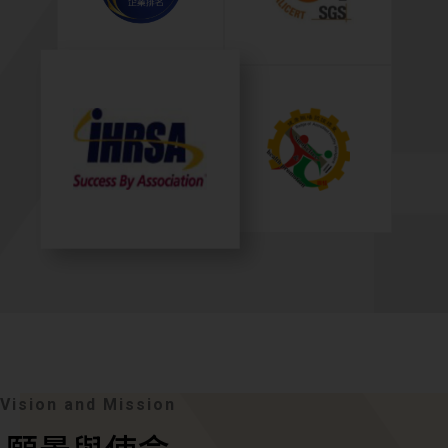
Vision and Mission