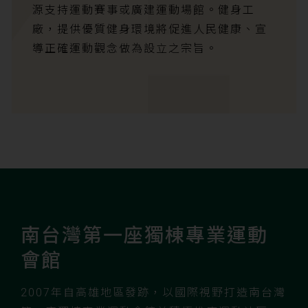
源支持運動賽事或廣建運動場館。健身工
廠，提供優質健身環境將促進人民健康、宣
導正確運動觀念做為設立之宗旨。
南台灣第一座獨棟專業運動
會館
2007年自高雄地區發跡，以國際視野打造南台灣