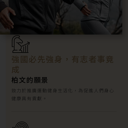
強國必先強身，有志者事竟
成
柏文的願景
致力於推廣運動健身生活化，為促進人們身心
健康具有貢獻。