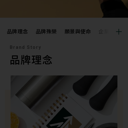
品牌理念
品牌殊榮
願景與使命
企業文化
Brand Story
品牌理念
品牌殊榮
品牌理念
願景與使命
企業文化
集團歷程