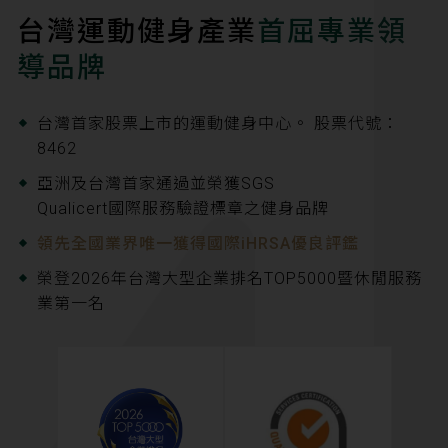
台灣運動健身產業
首屈專業領
導品牌
台灣首家股票上市的運動健身中心。 股票代號：
8462
亞洲及台灣首家通過並榮獲SGS
Qualicert國際服務驗證標章之健身品牌
領先全國業界唯一獲得國際iHRSA優良評鑑
榮登2026年台灣大型企業排名TOP5000暨休閒服務
業第一名