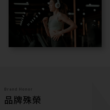
Brand Honor
品牌殊榮