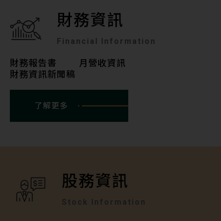
財務資訊
Financial Information
財務報告書
月營收資訊
財務資訊新聞稿
了解更多
股務資訊
Stock Information