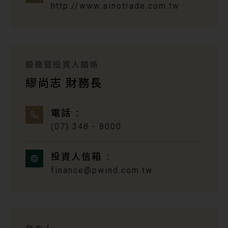
http://www.sinotrade.com.tw
股務暨投資人關係
繆尚志 財務長
電話
(07) 348 - 8000
投資人信箱
finance@pwind.com.tw