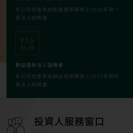
本公司受邀參加凱基證券舉辦之2026年第一
季法人說明會
115
03.20
群益證券法人說明會
本公司受邀參加群益證券舉辦之2025年第四
季法人說明會
投資人服務窗口