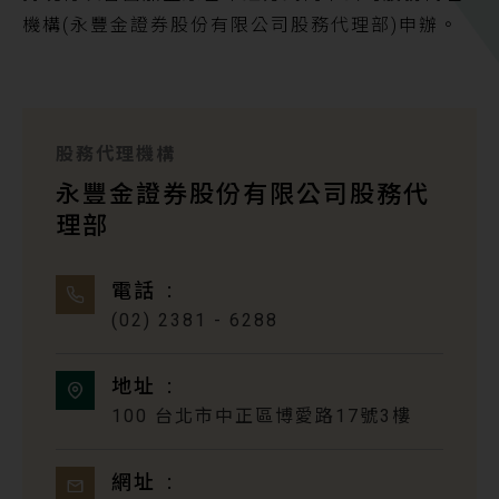
機構(永豐金證券股份有限公司股務代理部)申辦。
股務代理機構
永豐金證券股份有限公司股務代
理部
電話
(02) 2381 - 6288
地址
100 台北市中正區博愛路17號3樓
網址