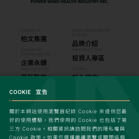
About us
Diversified sports
brands
柏文集團
品牌介紹
Corporate
Investor Zone
Sustainability
投資人專區
企業永續
News Center
Career
最新動態
加入柏文
COOKIE
宣告
聯絡我們
隱私權政策
關於本網站使用瀏覽器紀錄 Cookie 來提供您最
好的使用體驗，我們使用的 Cookie 也包括了第
三方 Cookie。相關資訊請訪問我們的隱私權與
Cookie 政策。如果您選擇繼續瀏覽或關閉這個