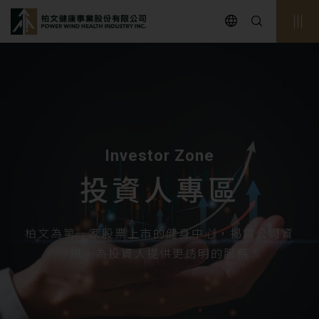
powerwind
Investor Zone
投資人專區
柏文為第一家股票上市的健身中心，揭露公司資
訊，為投資人提供更透明的服務