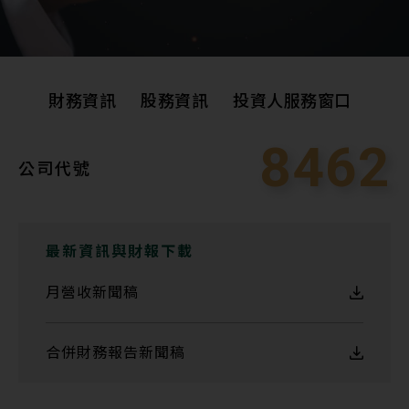
財務資訊
股務資訊
投資人服務窗口
8462
公司代號
財務資訊
股務資訊
投資人服務窗口
最新資訊與財報下載
月營收新聞稿
合併財務報告新聞稿