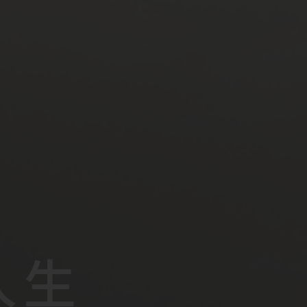
人
人
人
生
生
生