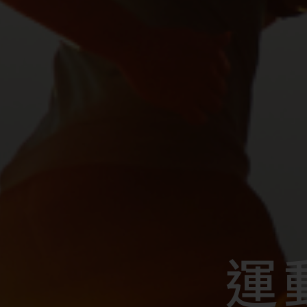
運
運
運