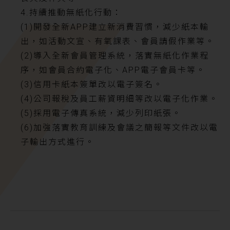
4.持續推動無紙化行動：
(1)開發全新APP建立新消費習慣，減少紙本輸
出，如活動文宣、有氧課表、會員請假作業等。
(2)導入全新會員管理系統，落實無紙化作業程
序，如會員合約電子化、APP電子會員卡等。
(3)信用卡紙本簽單改以電子簽名。
(4)公司報稅及員工薪資明細等改以電子化作業。
(5)採用電子傳真系統，減少列印紙張。
(6)加強落實教育訓練及會議之簡報等文件改以電
子輸出方式進行。