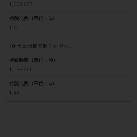
1,209,667
1.50
10
大魯閣實業股份有限公司
1,188,000
1.48