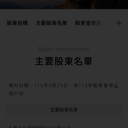
股東結構
主要股東名單
股東會資訊
股利資
股東結構
主要股東名單
Major shareholders
主要股東名單
股東會資訊
股利資訊
股價資訊
法人說明會
資料日期 : 115年3月29日，係115年股東會停止
過戶日
重大訊息公告