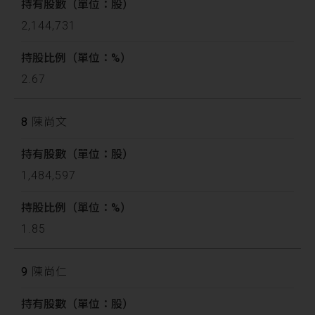
2,144,731
2.67
8
陳尚文
1,484,597
1.85
9
陳尚仁