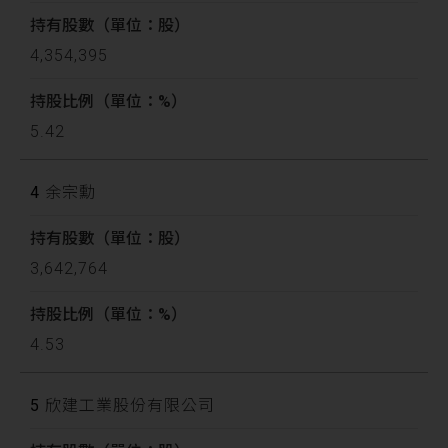
4,354,395
5.42
4
余宗勳
3,642,764
4.53
5
欣建工業股份有限公司