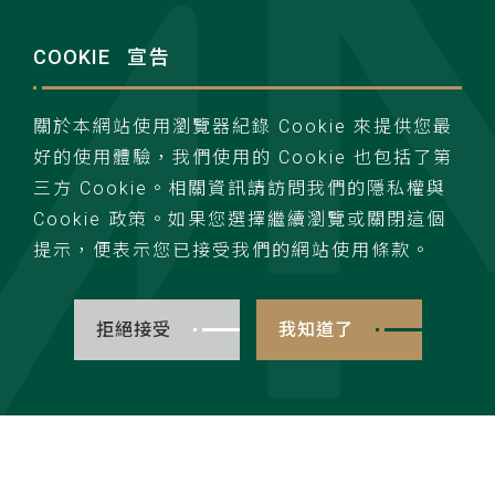
最新動態
加入柏文
COOKIE
宣告
聯絡我們
隱私權政策
關於本網站使用瀏覽器紀錄 Cookie 來提供您最
好的使用體驗，我們使用的 Cookie 也包括了第
三方 Cookie。相關資訊請訪問我們的隱私權與
Cookie 政策。如果您選擇繼續瀏覽或關閉這個
提示，便表示您已接受我們的網站使用條款。
TOP
powerwind. all rights reserved.Design by wdd.
拒絕接受
我知道了