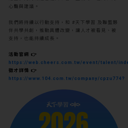
心聲與建議。
我們將持續以行動支持，和 #天下學習 及聯盟夥
伴共學共創，推動具體改變，讓人才被看見、被
支持，也能持續成長。
活動官網 👉
https://web.cheers.com.tw/event/talent/ind
徵才詳情 👉
https://www.104.com.tw/company/cpzu774?