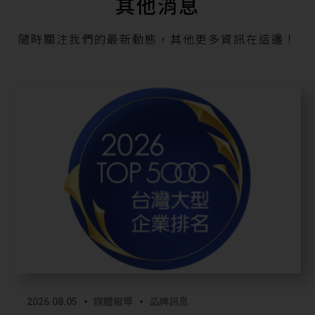
其他消息
隨時關注我們的最新動態，其他更多資訊在這邊！
2026.08.05
媒體報導
品牌訊息