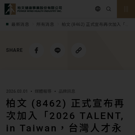
powerwind
最新消息
所有消息
柏文 (8462) 正式宣布再次加入「2
026 TALENT, in Taiwan，台灣人
才永續行動聯盟」！
SHARE
2026.03.01
媒體報導
品牌訊息
柏文 (8462) 正式宣布再
次加入「2026 TALENT,
in Taiwan，台灣人才永