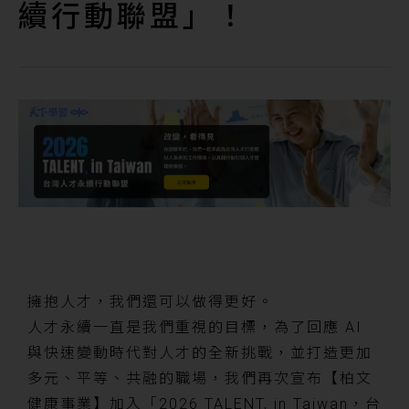
續行動聯盟」！
擁抱人才，我們還可以做得更好。
人才永續一直是我們重視的目標，為了回應 AI
與快速變動時代對人才的全新挑戰，並打造更加
多元、平等、共融的職場，我們再次宣布【柏文
健康事業】加入「2026 TALENT, in Taiwan，台