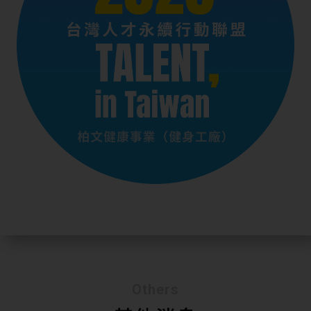
Others