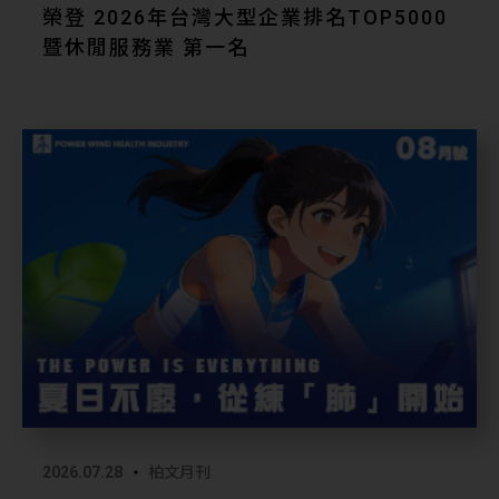
榮登 2026年台灣大型企業排名TOP5000
暨休閒服務業 第一名
2026.07.28
柏文月刊