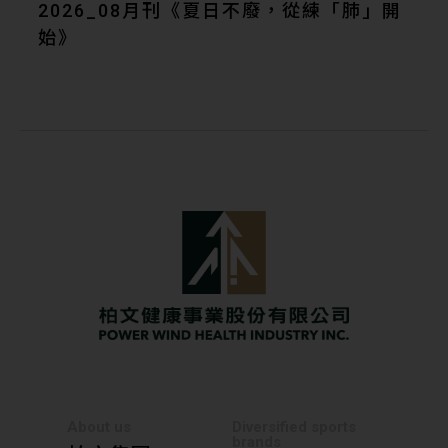
2026_08月刊《夏日不廢，從練「肺」開
始》
About us
Diversified sports
brands