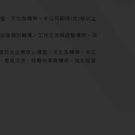
值、文化及精神。本公司副總(含)級以上
加強個別輔導、工作交流與經驗傳授，深
高度符合企業核心價值、文化及精神，本公
通、意見交流、經驗分享與傳承，強化經營