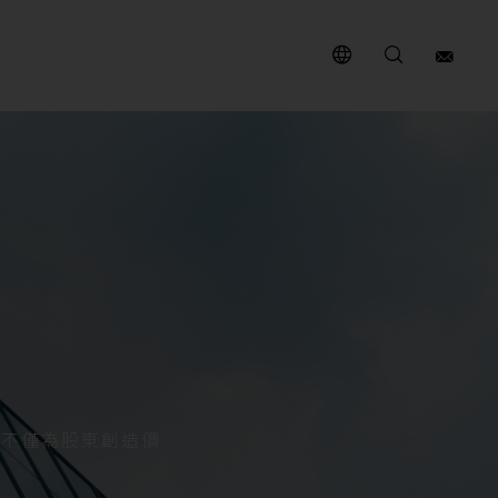
，不僅為股東創造價