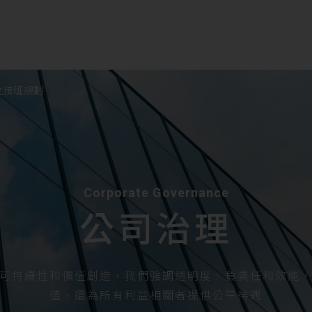
之接班規劃
Corporate Governance
公司治理
可持續性和價值創造，我們強調透明度、負責任和效能
值，還為所有利益相關者提供公平待遇