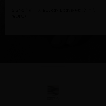
請於按摩前一天洽Buddy Body預約您的時段
及調理師